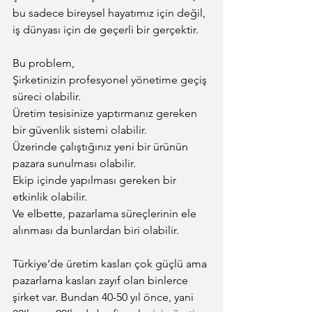
bu sadece bireysel hayatımız için değil, 
iş dünyası için de geçerli bir gerçektir.
Bu problem,
Şirketinizin profesyonel yönetime geçiş 
süreci olabilir.
Üretim tesisinize yaptırmanız gereken 
bir güvenlik sistemi olabilir.
Üzerinde çalıştığınız yeni bir ürünün 
pazara sunulması olabilir.
Ekip içinde yapılması gereken bir 
etkinlik olabilir.
Ve elbette, pazarlama süreçlerinin ele 
alınması da bunlardan biri olabilir.
Türkiye’de üretim kasları çok güçlü ama 
pazarlama kasları zayıf olan binlerce 
şirket var. Bundan 40-50 yıl önce, yani 