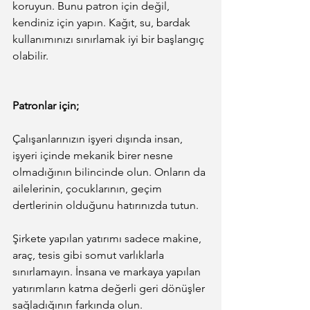
koruyun. Bunu patron için değil, 
kendiniz için yapın. Kağıt, su, bardak 
kullanımınızı sınırlamak iyi bir başlangıç 
olabilir.
Patronlar için;
Çalışanlarınızın işyeri dışında insan, 
işyeri içinde mekanik birer nesne 
olmadığının bilincinde olun. Onların da 
ailelerinin, çocuklarının, geçim 
dertlerinin olduğunu hatırınızda tutun.
Şirkete yapılan yatırımı sadece makine, 
araç, tesis gibi somut varlıklarla 
sınırlamayın. İnsana ve markaya yapılan 
yatırımların katma değerli geri dönüşler 
sağladığının farkında olun.