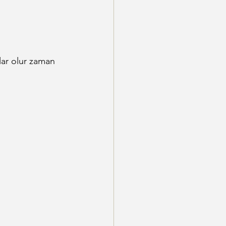
lar olur zaman 