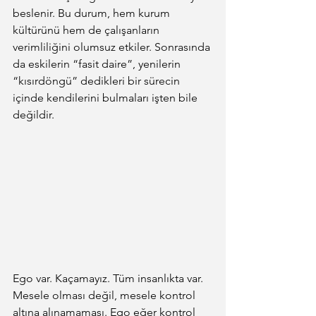
beslenir. Bu durum, hem kurum 
kültürünü hem de çalışanların 
verimliliğini olumsuz etkiler. Sonrasında 
da eskilerin “fasit daire”, yenilerin 
“kısırdöngü” dedikleri bir sürecin 
içinde kendilerini bulmaları işten bile 
değildir.
Ego var. Kaçamayız. Tüm insanlıkta var. 
Mesele olması değil, mesele kontrol 
altına alınamaması. Ego eğer kontrol 